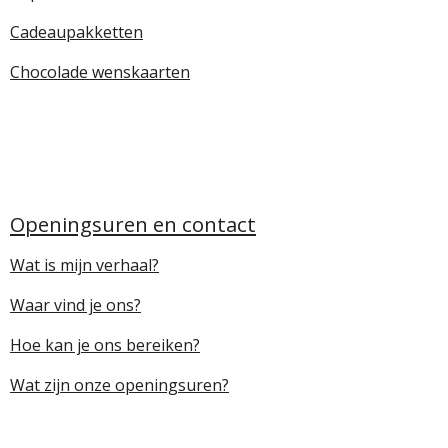
Cadeaupakketten
Chocolade wenskaarten
Openingsuren en contact
Wat is mijn verhaal?
Waar vind je ons?
Hoe kan je ons bereiken?
Wat zijn onze openingsuren?