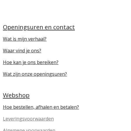
Openingsuren en contact
Wat is mijn verhaal?
Waar vind je ons?
Hoe kan je ons bereiken?
Wat zijn onze openingsuren?
Webshop
Hoe bestellen, afhalen en betalen?
Leveringsvoorwaarden
Algemene voorwaarden