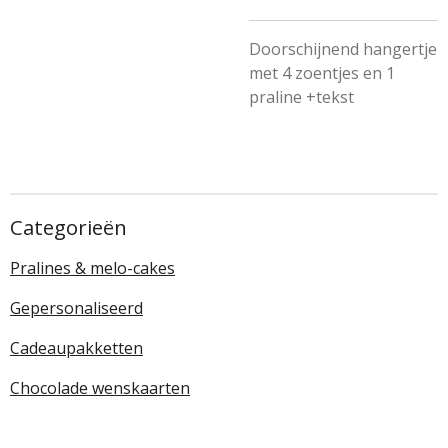
Doorschijnend hangertje
met 4 zoentjes en 1
praline +tekst
Categorieën
Pralines & melo-cakes
Gepersonaliseerd
Cadeaupakketten
Chocolade wenskaarten