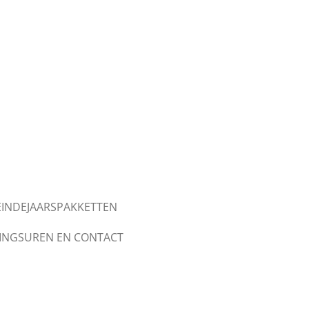
EINDEJAARSPAKKETTEN
INGSUREN EN CONTACT