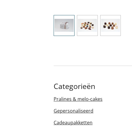
Categorieën
Pralines & melo-cakes
Gepersonaliseerd
Cadeaupakketten