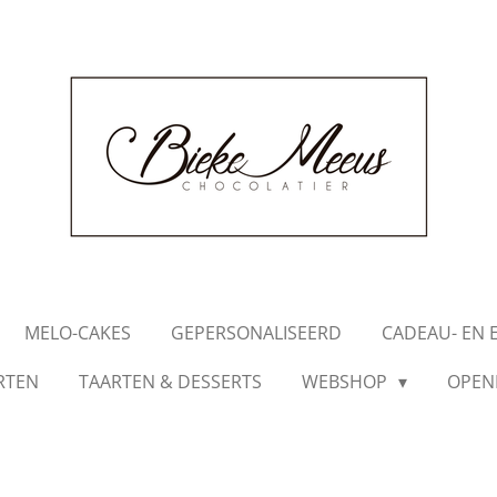
MELO-CAKES
GEPERSONALISEERD
CADEAU- EN 
RTEN
TAARTEN & DESSERTS
WEBSHOP
OPEN