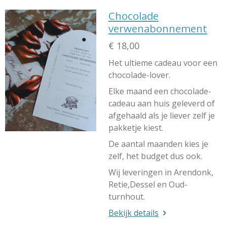
Chocolade
verwenabonnement
€ 18,00
Het ultieme cadeau voor een
chocolade-lover.
Elke maand een chocolade-
cadeau aan huis geleverd of
afgehaald als je liever zelf je
pakketje kiest.
De aantal maanden kies je
zelf, het budget dus ook.
Wij leveringen in Arendonk,
Retie,Dessel en Oud-
turnhout.
Bekijk details