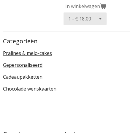
In winkelwagen
Categorieën
Pralines & melo-cakes
Gepersonaliseerd
Cadeaupakketten
Chocolade wenskaarten