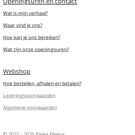
Openingsuren en contact
Wat is mijn verhaal?
Waar vind je ons?
Hoe kan je ons bereiken?
Wat zijn onze openingsuren?
Webshop
Hoe bestellen, afhalen en betalen?
Leveringsvoorwaarden
Algemene voorwaarden
© 2021 - 2026 Bieke Meeus