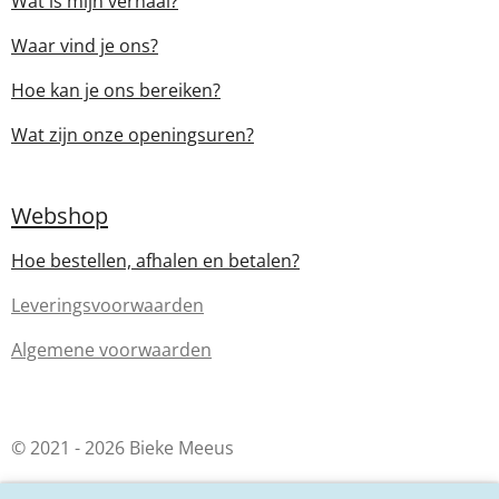
Wat is mijn verhaal?
Waar vind je ons?
Hoe kan je ons bereiken?
Wat zijn onze openingsuren?
Webshop
Hoe bestellen, afhalen en betalen?
Leveringsvoorwaarden
Algemene voorwaarden
© 2021 - 2026 Bieke Meeus