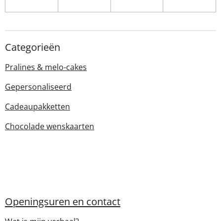
Categorieën
Pralines & melo-cakes
Gepersonaliseerd
Cadeaupakketten
Chocolade wenskaarten
Openingsuren en contact