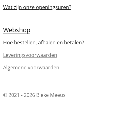
Wat zijn onze openingsuren?
Webshop
Hoe bestellen, afhalen en betalen?
Leveringsvoorwaarden
Algemene voorwaarden
© 2021 - 2026 Bieke Meeus