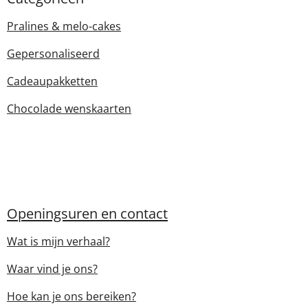
Pralines & melo-cakes
Gepersonaliseerd
Cadeaupakketten
Chocolade wenskaarten
Openingsuren en contact
Wat is mijn verhaal?
Waar vind je ons?
Hoe kan je ons bereiken?