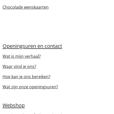
Chocolade wenskaarten
Openingsuren en contact
Wat is mijn verhaal?
Waar vind je ons?
Hoe kan je ons bereiken?
Wat zijn onze openingsuren?
Webshop