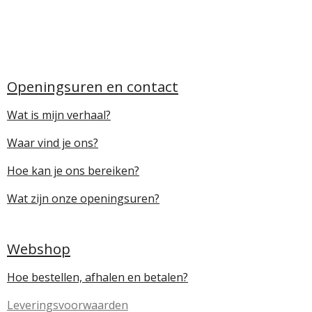
Openingsuren en contact
Wat is mijn verhaal?
Waar vind je ons?
Hoe kan je ons bereiken?
Wat zijn onze openingsuren?
Webshop
Hoe bestellen, afhalen en betalen?
Leveringsvoorwaarden