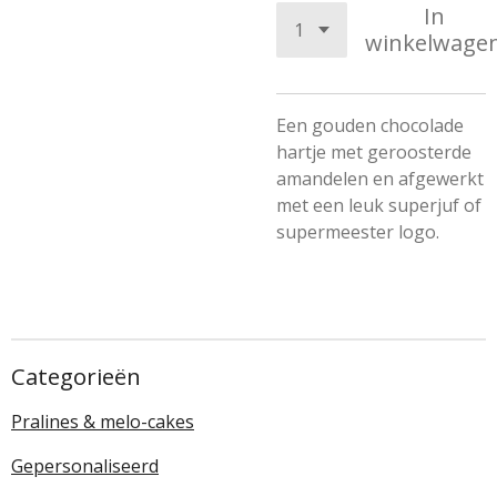
In
winkelwage
Een gouden chocolade
hartje met geroosterde
amandelen en afgewerkt
met een leuk superjuf of
supermeester logo.
Categorieën
Pralines & melo-cakes
Gepersonaliseerd