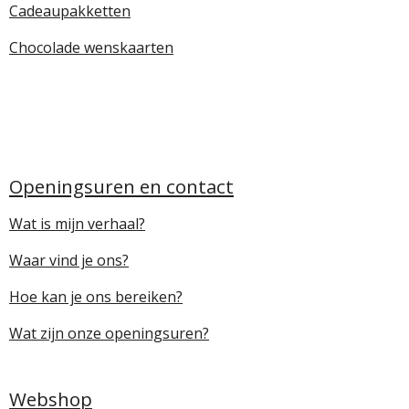
Cadeaupakketten
Chocolade wenskaarten
Openingsuren en contact
Wat is mijn verhaal?
Waar vind je ons?
Hoe kan je ons bereiken?
Wat zijn onze openingsuren?
Webshop